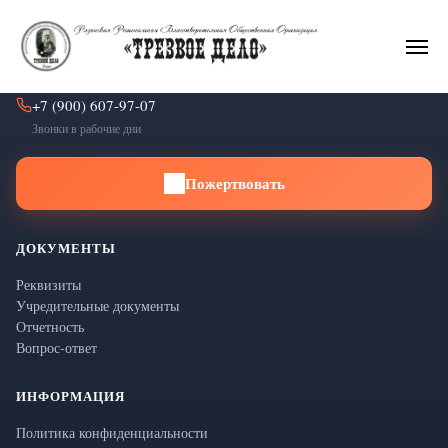
КОНТАКТЫ
+7 (900) 607-97-07
Звонки в рабочие дни
...
Пожертвовать
ДОКУМЕНТЫ
Реквизиты
Учредительные документы
Отчетность
Вопрос-ответ
ИНФОРМАЦИЯ
Политика конфиденциальности