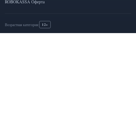
ROBOKASSA Оферта
12+
Возрастная категория: